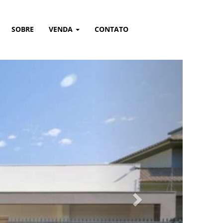
SOBRE
VENDA
CONTATO
Next