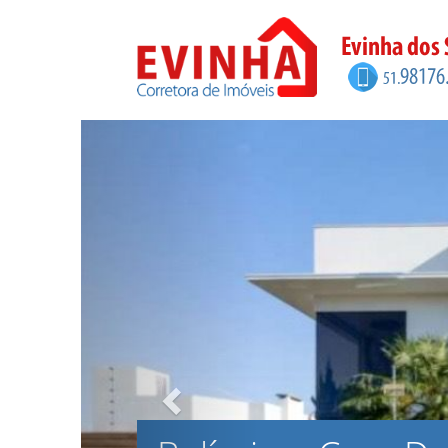
Previous