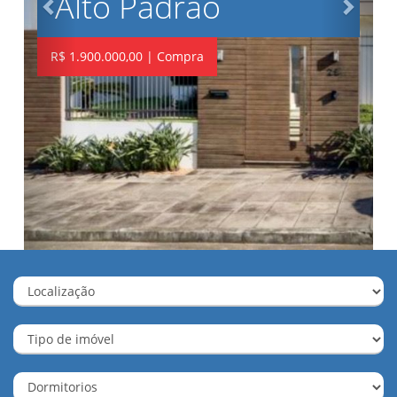
Venha conferir | Compra