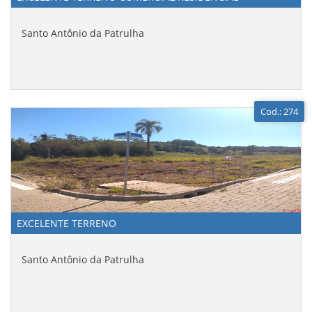
Santo Antônio da Patrulha
Cod.: 274
EXCELENTE TERRENO
Santo Antônio da Patrulha