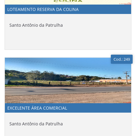
LOTEAMENTO RESERVA DA COLINA
Santo Antônio da Patrulha
Cod.: 249
EXCELENTE ÁREA COMERCIAL
Santo Antônio da Patrulha