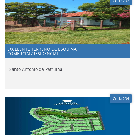
Cod.: 297
EXCELENTE TERRENO DE ESQUINA
COMERCIAL/RESIDENCIAL
Santo Antônio da Patrulha
Cod.: 294